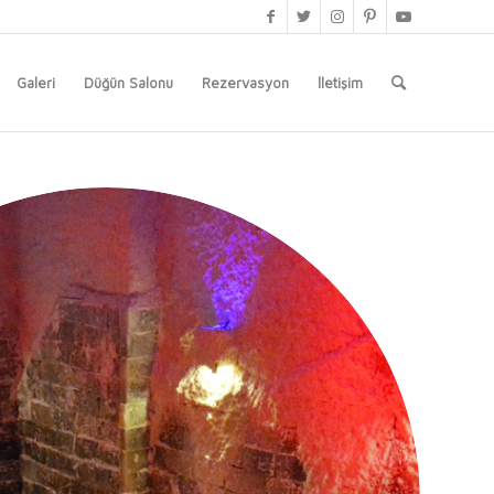
Galeri
Düğün Salonu
Rezervasyon
İletişim