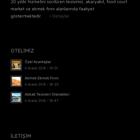
20 yıldır hizmetini sürdüren tesisimiz; akaryakıt, food court
market ve ekmek fırını alanlarında faaliyet
göstermektedir. -
Detaylar
OTELİMİZ
Özel Avantajlar
6 Aralık 2016 - 19:01
Akmek Ekmek Fırını
6 Aralık 2016 - 18:50
Akbak Tesisleri Olanakları
6 Aralık 2016 - 18:47
İLETİŞİM