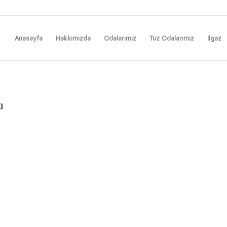
Anasayfa
Hakkımızda
Odalarımız
Tuz Odalarımız
Ilgaz
ı